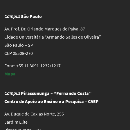
Campus
São Paulo
Av. Prof. Dr. Orlando Marques de Paiva, 87
Cidade Universitária “Armando Salles de Oliveira”
São Paulo – SP
CEP 05508-270
Fone: +55 11 3091-1232/1217
Mapa
Campus
Pirassununga – “Fernando Costa”
Centro de Apoio ao Ensino e a Pesquisa – CAEP
Av. Duque de Caxias Norte, 255
Jardim Elite