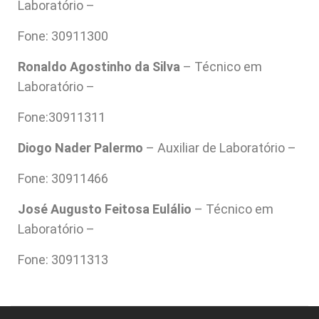
Laboratório –
Fone: 30911300
Ronaldo Agostinho da Silva
– Técnico em
Laboratório –
Fone:30911311
Diogo Nader Palermo
– Auxiliar de Laboratório –
Fone: 30911466
José Augusto Feitosa Eulálio
– Técnico em
Laboratório –
Fone: 30911313