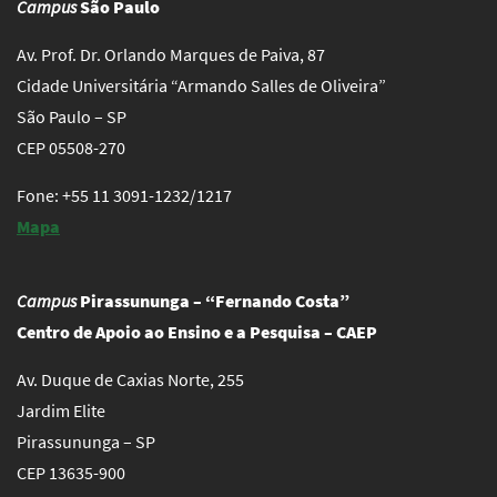
Campus
São Paulo
Av. Prof. Dr. Orlando Marques de Paiva, 87
Cidade Universitária “Armando Salles de Oliveira”
São Paulo – SP
CEP 05508-270
Fone: +55 11 3091-1232/1217
Mapa
Campus
Pirassununga – “Fernando Costa”
Centro de Apoio ao Ensino e a Pesquisa – CAEP
Av. Duque de Caxias Norte, 255
Jardim Elite
Pirassununga – SP
CEP 13635-900