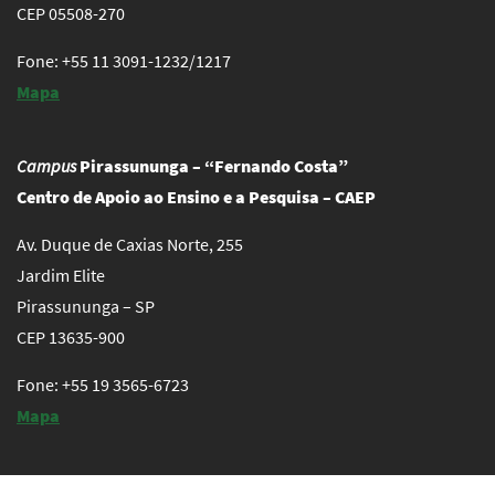
CEP 05508-270
Fone: +55 11 3091-1232/1217
Mapa
Campus
Pirassununga – “Fernando Costa”
Centro de Apoio ao Ensino e a Pesquisa – CAEP
Av. Duque de Caxias Norte, 255
Jardim Elite
Pirassununga – SP
CEP 13635-900
Fone: +55 19 3565-6723
Mapa